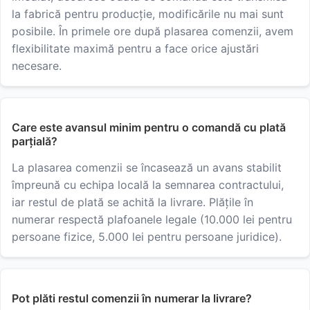
la fabrică pentru producție, modificările nu mai sunt
posibile. În primele ore după plasarea comenzii, avem
flexibilitate maximă pentru a face orice ajustări
necesare.
Care este avansul minim pentru o comandă cu plată
parțială?
La plasarea comenzii se încasează un avans stabilit
împreună cu echipa locală la semnarea contractului,
iar restul de plată se achită la livrare. Plățile în
numerar respectă plafoanele legale (10.000 lei pentru
persoane fizice, 5.000 lei pentru persoane juridice).
Pot plăti restul comenzii în numerar la livrare?