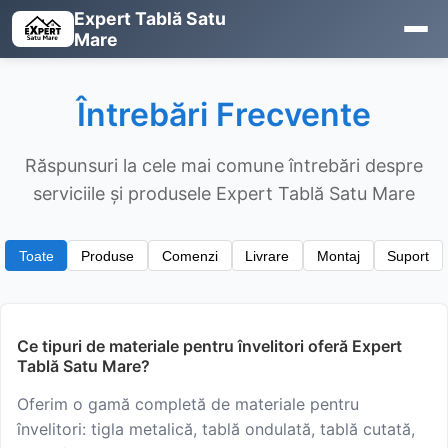
Expert Tablă Satu
Mare
Întrebări Frecvente
Răspunsuri la cele mai comune întrebări despre
serviciile și produsele Expert Tablă Satu Mare
Toate
Produse
Comenzi
Livrare
Montaj
Suport
Ce tipuri de materiale pentru învelitori oferă Expert
Tablă Satu Mare?
Oferim o gamă completă de materiale pentru
învelitori: tigla metalică, tablă ondulată, tablă cutată,