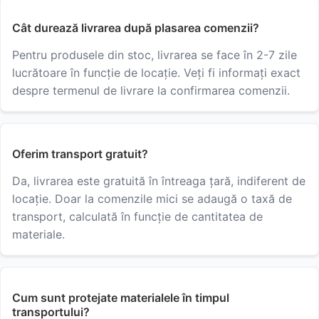
Cât durează livrarea după plasarea comenzii?
Pentru produsele din stoc, livrarea se face în 2-7 zile
lucrătoare în funcție de locație. Veți fi informați exact
despre termenul de livrare la confirmarea comenzii.
Oferim transport gratuit?
Da, livrarea este gratuită în întreaga țară, indiferent de
locație. Doar la comenzile mici se adaugă o taxă de
transport, calculată în funcție de cantitatea de
materiale.
Cum sunt protejate materialele în timpul
transportului?