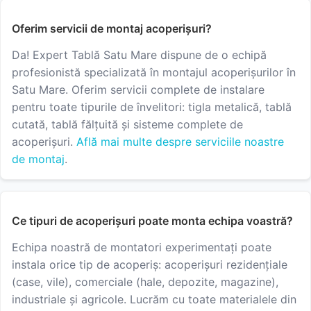
Oferim servicii de montaj acoperișuri?
Da! Expert Tablă Satu Mare dispune de o echipă
profesionistă specializată în montajul acoperișurilor în
Satu Mare. Oferim servicii complete de instalare
pentru toate tipurile de învelitori: tigla metalică, tablă
cutată, tablă fălțuită și sisteme complete de
acoperișuri.
Află mai multe despre serviciile noastre
de montaj
.
Ce tipuri de acoperișuri poate monta echipa voastră?
Echipa noastră de montatori experimentați poate
instala orice tip de acoperiș: acoperișuri rezidențiale
(case, vile), comerciale (hale, depozite, magazine),
industriale și agricole. Lucrăm cu toate materialele din