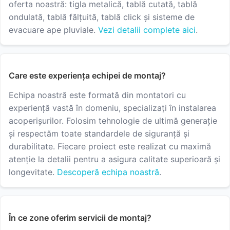
oferta noastră: tigla metalică, tablă cutată, tablă
ondulată, tablă fălțuită, tablă click și sisteme de
evacuare ape pluviale.
Vezi detalii complete aici
.
Care este experiența echipei de montaj?
Echipa noastră este formată din montatori cu
experiență vastă în domeniu, specializați în instalarea
acoperișurilor. Folosim tehnologie de ultimă generație
și respectăm toate standardele de siguranță și
durabilitate. Fiecare proiect este realizat cu maximă
atenție la detalii pentru a asigura calitate superioară și
longevitate.
Descoperă echipa noastră
.
În ce zone oferim servicii de montaj?