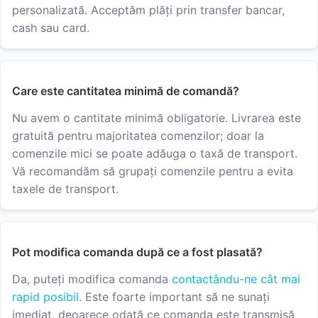
personalizată. Acceptăm plăți prin transfer bancar,
cash sau card.
Care este cantitatea minimă de comandă?
Nu avem o cantitate minimă obligatorie. Livrarea este
gratuită pentru majoritatea comenzilor; doar la
comenzile mici se poate adăuga o taxă de transport.
Vă recomandăm să grupați comenzile pentru a evita
taxele de transport.
Pot modifica comanda după ce a fost plasată?
Da, puteți modifica comanda
contactându-ne cât mai
rapid posibil
. Este foarte important să ne sunați
imediat, deoarece odată ce comanda este transmisă