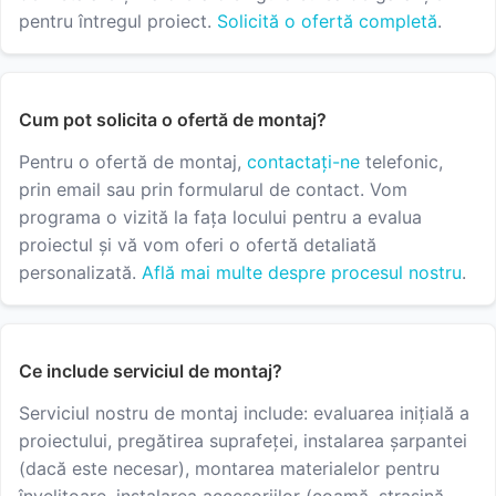
pentru întregul proiect.
Solicită o ofertă completă
.
Cum pot solicita o ofertă de montaj?
Pentru o ofertă de montaj,
contactați-ne
telefonic,
prin email sau prin formularul de contact. Vom
programa o vizită la fața locului pentru a evalua
proiectul și vă vom oferi o ofertă detaliată
personalizată.
Află mai multe despre procesul nostru
.
Ce include serviciul de montaj?
Serviciul nostru de montaj include: evaluarea inițială a
proiectului, pregătirea suprafeței, instalarea șarpantei
(dacă este necesar), montarea materialelor pentru