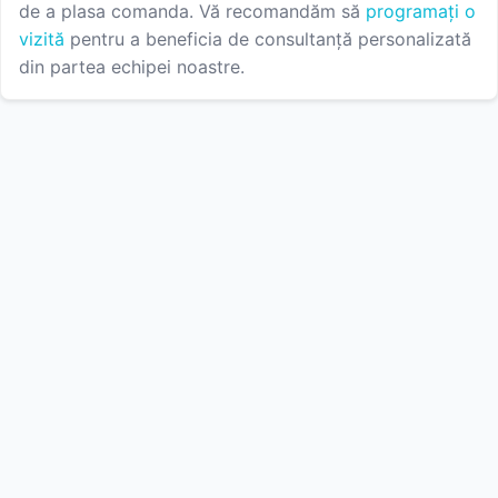
de a plasa comanda. Vă recomandăm să
programați o
vizită
pentru a beneficia de consultanță personalizată
din partea echipei noastre.