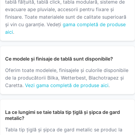
tablă fălțuită, tablă click, tabla modulară, sisteme de
evacuare ape pluviale, accesorii pentru fixare și
finisare. Toate materialele sunt de calitate superioară
și vin cu garanție. Vedeți
gama completă de produse
aici
.
Ce modele și finisaje de tablă sunt disponibile?
Oferim toate modelele, finisajele și culorile disponibile
de la producătorii Bilka, Wetterbest, Blachotrapez și
Caretta.
Vezi gama completă de produse aici
.
La ce lungimi se taie tabla tip țiglă și șipca de gard
metalic?
Tabla tip țiglă și șipca de gard metalic se produc la