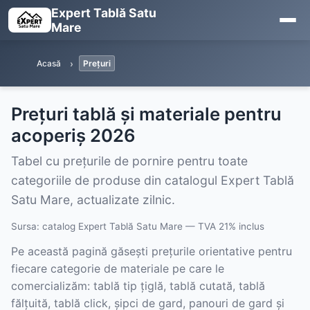
Expert Tablă Satu
Mare
Acasă
Prețuri
Prețuri tablă și materiale pentru
acoperiș 2026
Tabel cu prețurile de pornire pentru toate
categoriile de produse din catalogul Expert Tablă
Satu Mare, actualizate zilnic.
Sursa: catalog Expert Tablă Satu Mare — TVA 21% inclus
Pe această pagină găsești prețurile orientative pentru
fiecare categorie de materiale pe care le
comercializăm: tablă tip țiglă, tablă cutată, tablă
fălțuită, tablă click, șipci de gard, panouri de gard și