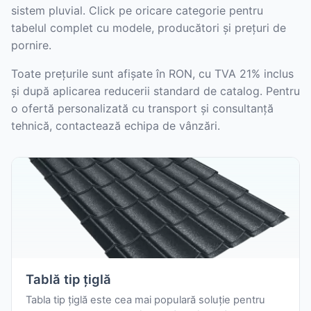
sistem pluvial. Click pe oricare categorie pentru
tabelul complet cu modele, producători și prețuri de
pornire.
Toate prețurile sunt afișate în RON, cu TVA 21% inclus
și după aplicarea reducerii standard de catalog. Pentru
o ofertă personalizată cu transport și consultanță
tehnică, contactează echipa de vânzări.
Tablă tip țiglă
Tabla tip țiglă este cea mai populară soluție pentru